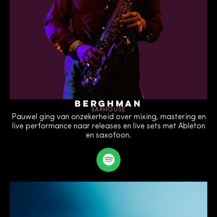
Berghman
SAXHOUSE
Pauwel ging van onzekerheid over mixing, mastering en
live performance naar releases en live sets met Ableton
en saxofoon.