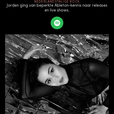
NEDERLANDSTALIGE ROCK
Jorden ging van beperkte Ableton-kennis naar releases
en live shows.