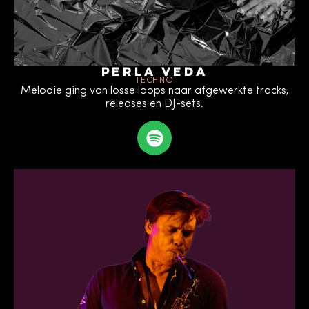
Perla Veda
TECHNO
Melodie ging van losse loops naar afgewerkte tracks,
releases en DJ-sets.