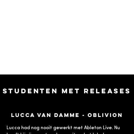
Studenten met releases
Lucca Van Damme - Oblivion
Lucca had nog nooit gewerkt met Ableton Live. Nu