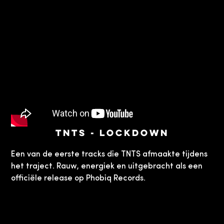
TNTS - Lockdown
Een van de eerste tracks die TNTS afmaakte tijdens
het traject. Rauw, energiek en uitgebracht als een
officiële release op Phobiq Records.