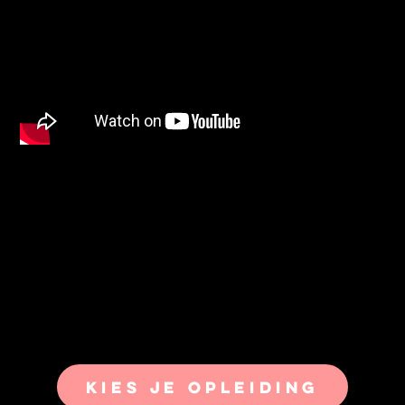
KIES JE OPLEIDING