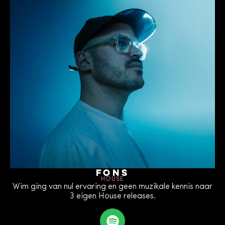
Fons
HOUSE
Wim ging van nul ervaring en geen muzikale kennis naar
3 eigen House releases.