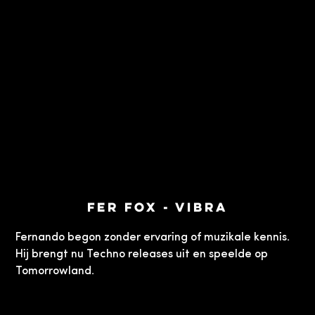
Fer Fox - Vibra
Fernando begon zonder ervaring of muzikale kennis.
Hij brengt nu Techno releases uit en speelde op
Tomorrowland.